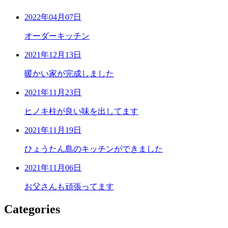
2022年04月07日
オーダーキッチン
2021年12月13日
暖かい家が完成しました
2021年11月23日
ヒノキ柱が良い味を出してます
2021年11月19日
ひょうたん島のキッチンができました
2021年11月06日
お父さんも頑張ってます
Categories